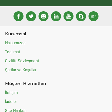
Kurumsal
Hakkımızda
Teslimat
Gizlilik Sözleşmesi
Şartlar ve Koşullar
Müşteri Hizmetleri
İletişim
İadeler
Site Haritası