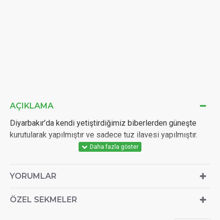
AÇIKLAMA
Diyarbakır’da kendi yetiştirdiğimiz biberlerden güneşte
kurutularak yapılmıştır ve sadece tuz ilavesi yapılmıştır.
YORUMLAR
ÖZEL SEKMELER